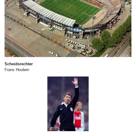
Scheidsrechter
Frans Houben