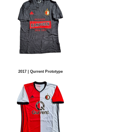
2017 | Qurrent Prototype