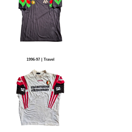
1996-97 | Travel