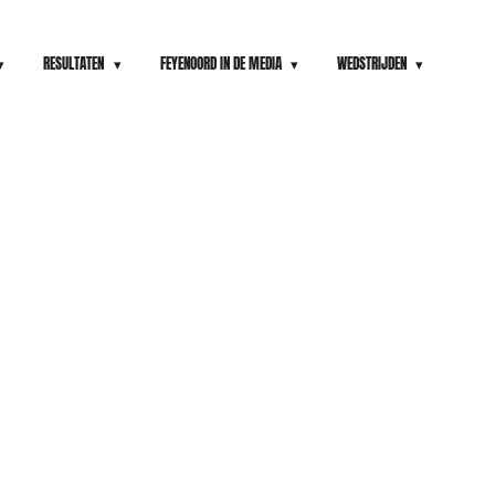
RESULTATEN
FEYENOORD IN DE MEDIA
WEDSTRIJDEN