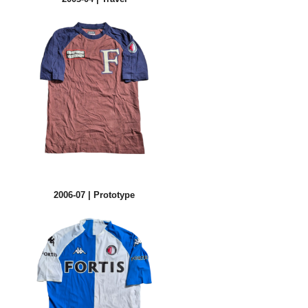
2006-07 | Prototype