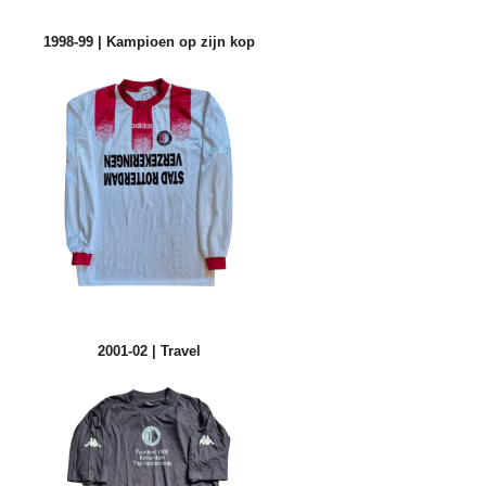
1998-99 | Kampioen op zijn kop
2001-02 | Travel