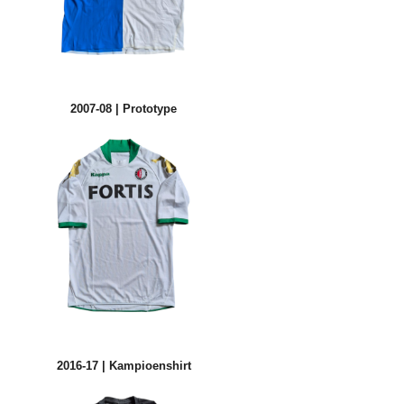
2007-08 | Prototype
2016-17 | Kampioenshirt