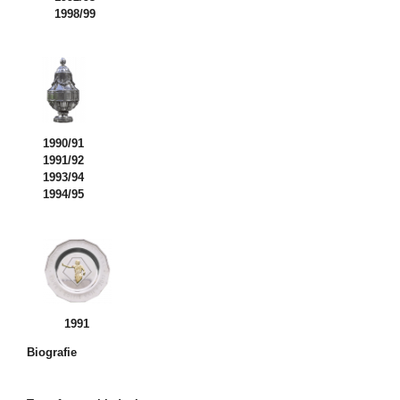
1998/99
1990/91
1991/92
1993/94
1994/95
1991
Biografie