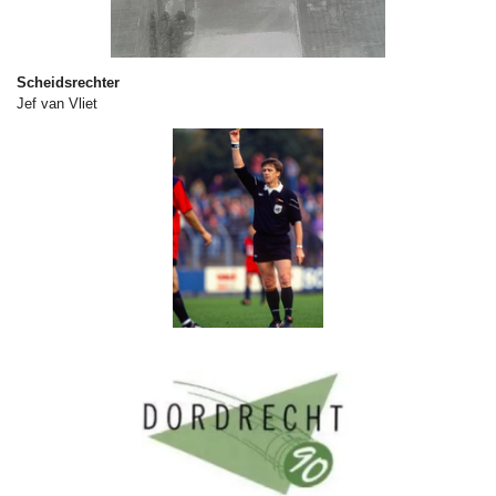
Scheidsrechter
Jef van Vliet