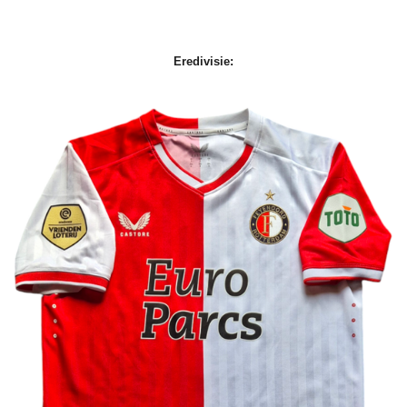
Eredivisie: