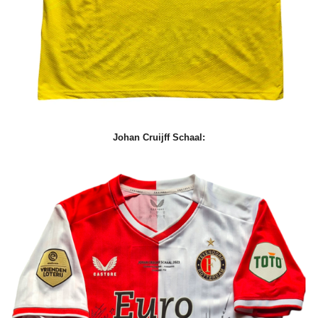
Johan Cruijff Schaal: