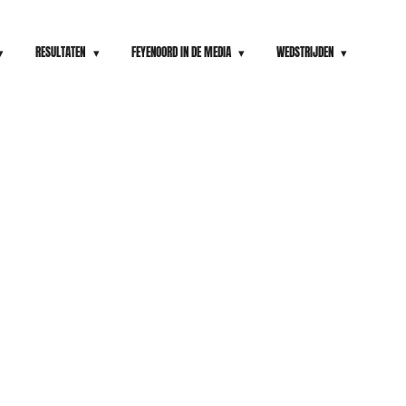
RESULTATEN
FEYENOORD IN DE MEDIA
WEDSTRIJDEN