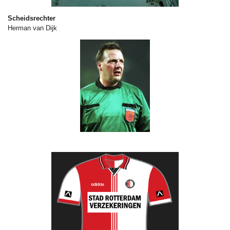
Scheidsrechter
Herman van Dijk