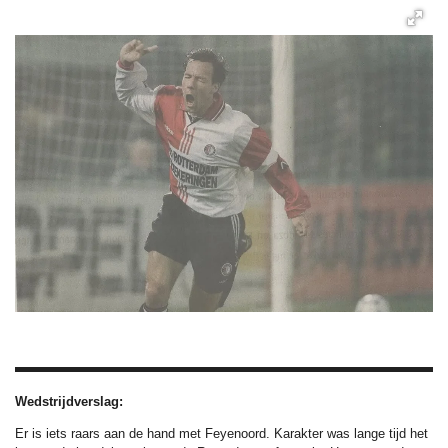
Wedstrijdverslag:
Er is iets raars aan de hand met Feyenoord. Karakter was lange tijd het