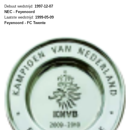
Debuut wedstrijd:
1997-12-07
NEC - Feyenoord
Laatste wedstrijd:
1999-05-09
Feyenoord - FC Twente