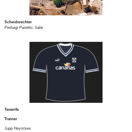
Scheidsrechter
Pierluigi Pairetto, Italië
Tenerife
Trainer
Jupp Heynckes