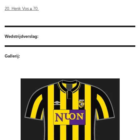
20. Henk Vos🔼70.
Wedstrijdverslag:
Gallerij: