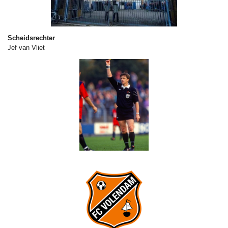
Scheidsrechter
Jef van Vliet