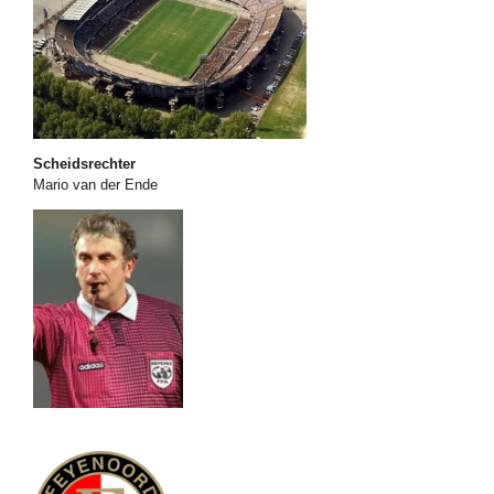
Scheidsrechter
Mario van der Ende