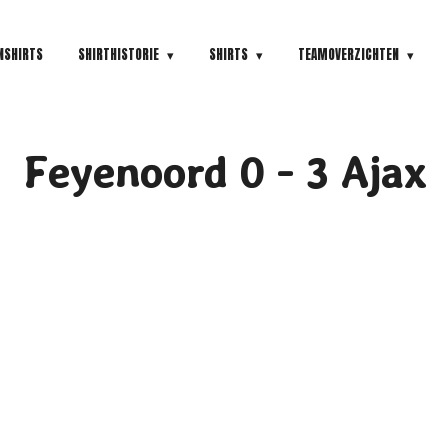
NSHIRTS
SHIRTHISTORIE
SHIRTS
TEAMOVERZICHTEN
Feyenoord 0 - 3 Ajax