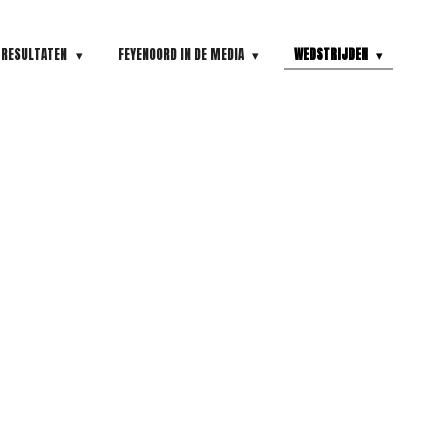
RESULTATEN
FEYENOORD IN DE MEDIA
WEDSTRIJDEN