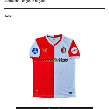
Champions League in te gaan.
Gallerij: