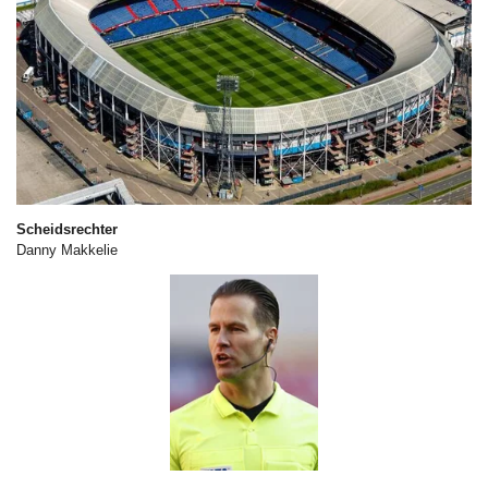
Scheidsrechter
Danny Makkelie