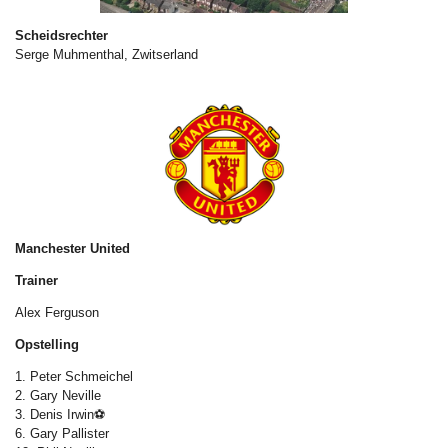
Scheidsrechter
Serge Muhmenthal, Zwitserland
Manchester United
Trainer
Alex Ferguson
Opstelling
1. Peter Schmeichel
2. Gary Neville
3. Denis Irwin⚽
6. Gary Pallister