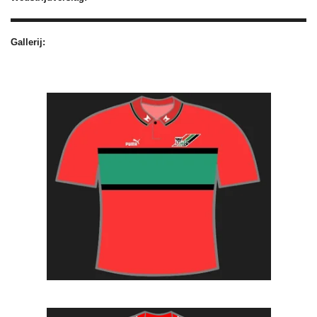
Gallerij: