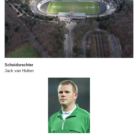
Scheidsrechter
Jack van Hulten