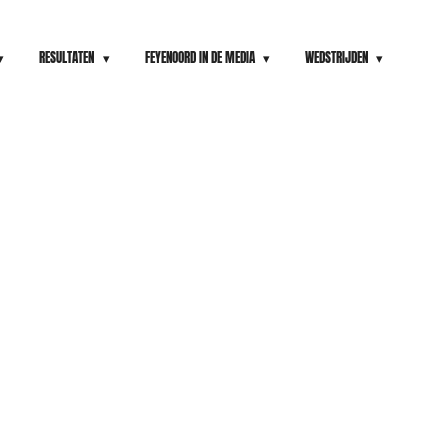
RESULTATEN
FEYENOORD IN DE MEDIA
WEDSTRIJDEN