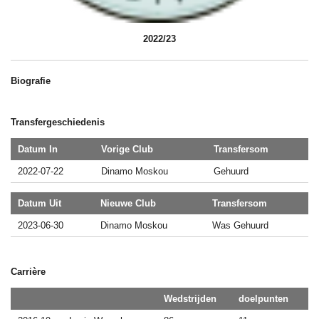
2022/23
Biografie
Transfergeschiedenis
Datum In
Vorige Club
Transfersom
2022-07-22
Dinamo Moskou
Gehuurd
Datum Uit
Nieuwe Club
Transfersom
2023-06-30
Dinamo Moskou
Was Gehuurd
Carrière
Wedstrijden
doelpunten