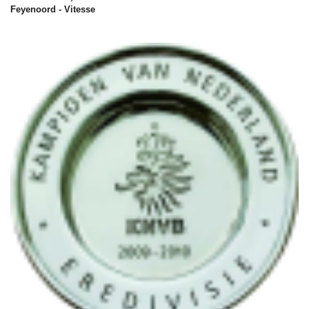
Feyenoord - Vitesse