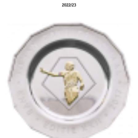
2022/23