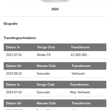
2024
Biografie
Transfergeschiedenis
Datum In
Vorige Club
Transfersom
2021-07-01
Molde FK
€2.000.000,-
Datum Uit
Nieuwe Club
Transfersom
2023-08-22
Sassuolo
Verhuurd
Datum In
Vorige Club
Transfersom
2024-07-01
Sassuolo
Was Verhuurd
Datum Uit
Nieuwe Club
Transfersom