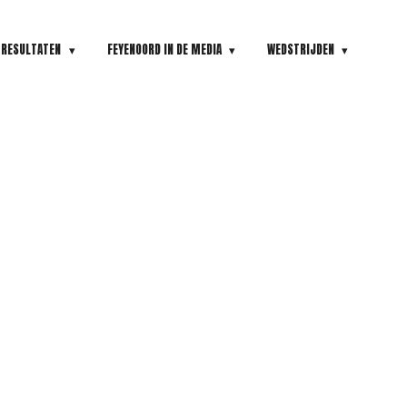
RESULTATEN
FEYENOORD IN DE MEDIA
WEDSTRIJDEN