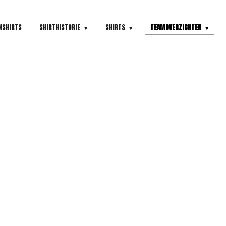
NSHIRTS
SHIRTHISTORIE
SHIRTS
TEAMOVERZICHTEN