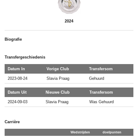
2024
Biografie
Transfergeschiedenis
Datum In
Vorige Club
Transfersom
2023-08-24
Slavia Praag
Gehuurd
Datum Uit
Nieuwe Club
Transfersom
2024-09-03
Slavia Praag
Was Gehuurd
Carrière
Wedstrijden
doelpunten