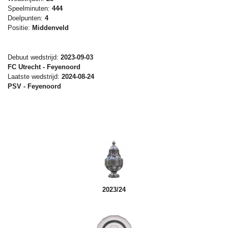
Speelminuten:
444
Doelpunten:
4
Positie:
Middenveld
Debuut wedstrijd:
2023-09-03
FC Utrecht - Feyenoord
Laatste wedstrijd:
2024-08-24
PSV - Feyenoord
2023/24