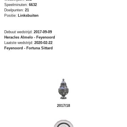
Speelminuten:
6632
Doelpunten:
21
Positie:
Linksbuiten
Debuut wedstrijd:
2017-09-09
Heracles Almelo - Feyenoord
Laatste wedstrijd:
2020-02-22
Feyenoord - Fortuna Sittard
2017/18