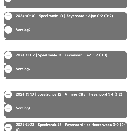
2024-10-30 | Speelronde 10 | Feyenoord - Ajax 0-2 (0-2)
Verslag:
2024-11-02 | Speelronde 11 | Feyenoord - AZ 3-2 (0-1)
Verslag:
2024-11-10 | Speelronde 12 | Almere City - Feyenoord 1-4 (1-2)
Verslag:
2024-11-23 | Speelronde 13 | Feyenoord - sc Heerenveen 3-0 (2-
0)