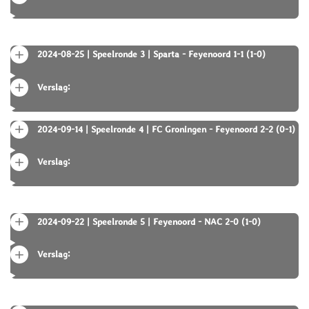
2024-08-25 | Speelronde 3 | Sparta - Feyenoord 1-1 (1-0)
Verslag:
2024-09-14 | Speelronde 4 | FC Groningen - Feyenoord 2-2 (0-1)
Verslag:
2024-09-22 | Speelronde 5 | Feyenoord - NAC 2-0 (1-0)
Verslag: