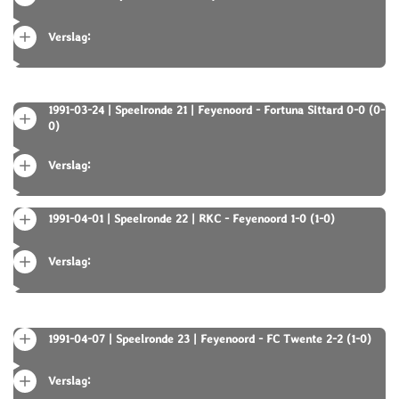
Verslag:
1991-03-24 | Speelronde 21 | Feyenoord - Fortuna Sittard 0-0 (0-
0)
Verslag:
1991-04-01 | Speelronde 22 | RKC - Feyenoord 1-0 (1-0)
Verslag:
1991-04-07 | Speelronde 23 | Feyenoord - FC Twente 2-2 (1-0)
Verslag: