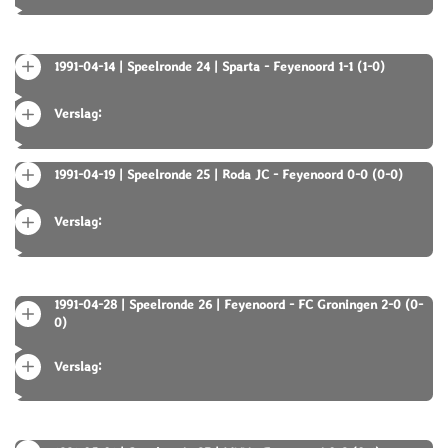
1991-04-14 | Speelronde 24 | Sparta - Feyenoord 1-1 (1-0)
Verslag:
1991-04-19 | Speelronde 25 | Roda JC - Feyenoord 0-0 (0-0)
Verslag:
1991-04-28 | Speelronde 26 | Feyenoord - FC Groningen 2-0 (0-
0)
Verslag: