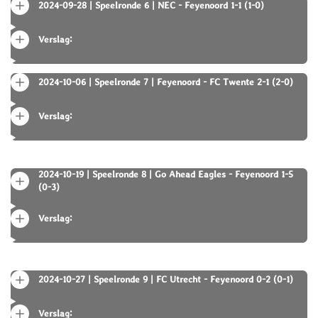
2024-09-28 | Speelronde 6 | NEC - Feyenoord 1-1 (1-0)
Verslag:
2024-10-06 | Speelronde 7 | Feyenoord - FC Twente 2-1 (2-0)
Verslag:
2024-10-19 | Speelronde 8 | Go Ahead Eagles - Feyenoord 1-5
(0-3)
Verslag:
2024-10-27 | Speelronde 9 | FC Utrecht - Feyenoord 0-2 (0-1)
Verslag: