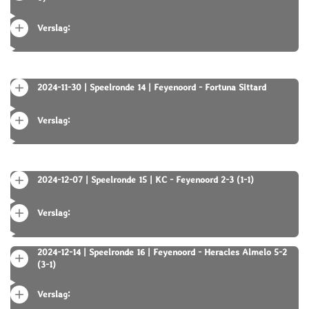
Verslag:
2024-11-30 | Speelronde 14 | Feyenoord - Fortuna Sittard
Verslag:
2024-12-07 | Speelronde 15 | KC - Feyenoord 2-3 (1-1)
Verslag:
2024-12-14 | Speelronde 16 | Feyenoord - Heracles Almelo 5-2
(3-1)
Verslag: