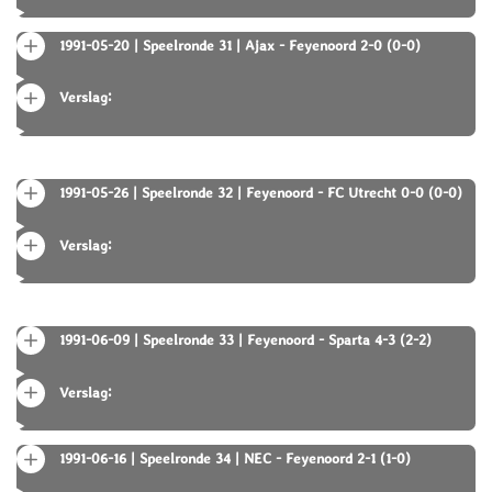
1991-05-20 | Speelronde 31 | Ajax - Feyenoord 2-0 (0-0)
Verslag:
1991-05-26 | Speelronde 32 | Feyenoord - FC Utrecht 0-0 (0-0)
Verslag:
1991-06-09 | Speelronde 33 | Feyenoord - Sparta 4-3 (2-2)
Verslag:
1991-06-16 | Speelronde 34 | NEC - Feyenoord 2-1 (1-0)