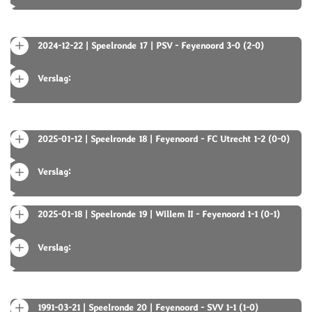
2024-12-22 | Speelronde 17 | PSV - Feyenoord 3-0 (2-0)
Verslag:
2025-01-12 | Speelronde 18 | Feyenoord - FC Utrecht 1-2 (0-0)
Verslag:
2025-01-18 | Speelronde 19 | Willem II - Feyenoord 1-1 (0-1)
Verslag:
1991-03-21 | Speelronde 20 | Feyenoord - SVV 1-1 (1-0)