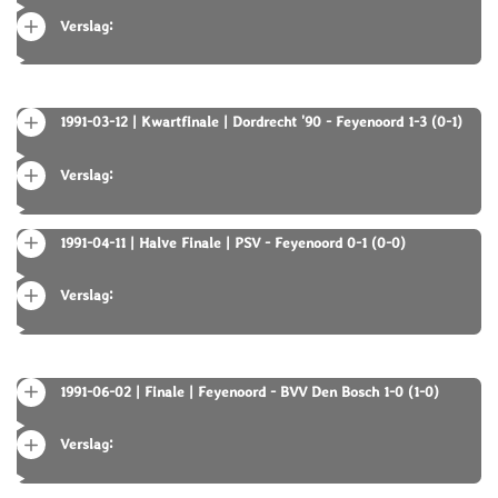
Verslag:
1991-03-12 | Kwartfinale | Dordrecht '90 - Feyenoord 1-3 (0-1)
Verslag:
1991-04-11 | Halve Finale | PSV - Feyenoord 0-1 (0-0)
Verslag:
1991-06-02 | Finale | Feyenoord - BVV Den Bosch 1-0 (1-0)
Verslag: