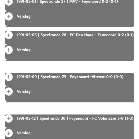
1991-05-01 | Speelronde 27 | MVV - Feyenoord 0-2 (0-1)
Verslag:
1991-05-05 | Speelronde 28 | FC Den Haag - Feyenoord 0-2 (0-1)
Verslag:
1991-05-09 | Speelronde 29 | Feyenoord -Vitesse 0-0 (0-0)
Verslag:
1991-05-12 | Speelronde 30 | Feyenoord - FC Volendam 3-0 (1-0)
Verslag: