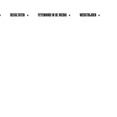
RESULTATEN
FEYENOORD IN DE MEDIA
WEDSTRIJDEN